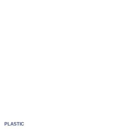
PLASTIC