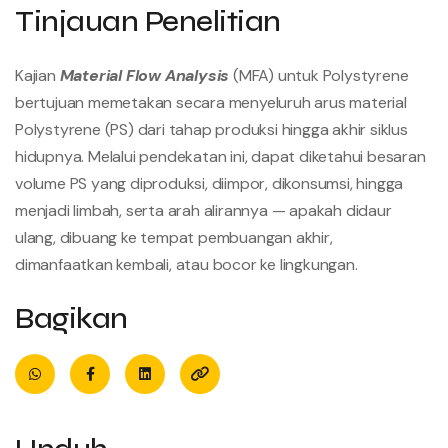
Tinjauan Penelitian
Kajian
Material Flow Analysis
(MFA) untuk Polystyrene
bertujuan memetakan secara menyeluruh arus material
Polystyrene (PS) dari tahap produksi hingga akhir siklus
hidupnya. Melalui pendekatan ini, dapat diketahui besaran
volume PS yang diproduksi, diimpor, dikonsumsi, hingga
menjadi limbah, serta arah alirannya — apakah didaur
ulang, dibuang ke tempat pembuangan akhir,
dimanfaatkan kembali, atau bocor ke lingkungan.
Bagikan