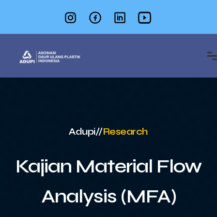
Adupi
//
Research
Kajian Material Flow
Analysis (MFA)