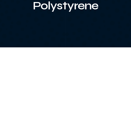
Polystyrene