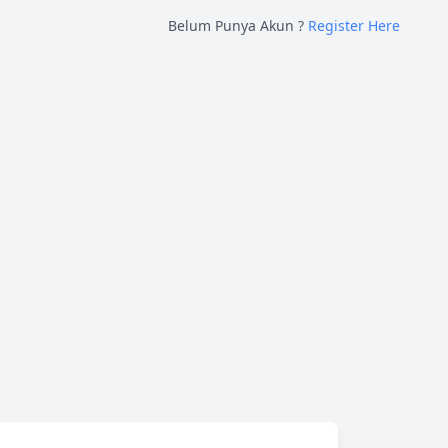
Belum Punya Akun ?
Register Here