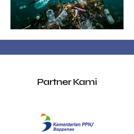
Partner Kami