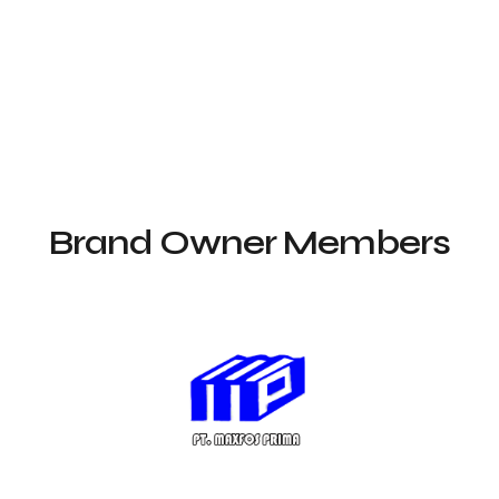
Brand Owner Members