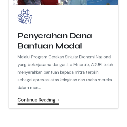
Penyerahan Dana
Bantuan Modal
Melalui Program Gerakan Sirkular Ekonomi Nasional
yang bekerjasama dengan Le Minerale, ADUPI telah
menyerahkan bantuan kepada mitra terpilih
sebagai apresiasi atas keinginan dan usaha mereka
dalam men...
Continue Reading +