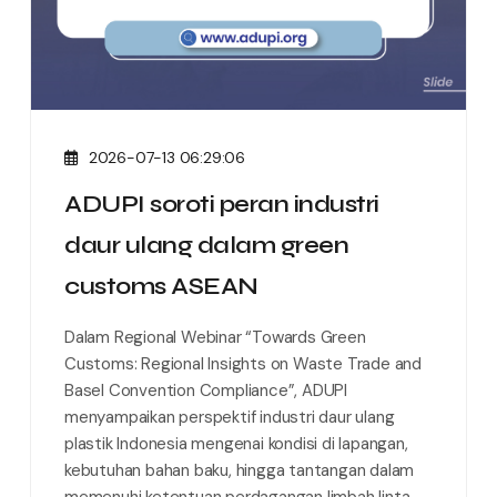
2026-07-13 06:29:06
ADUPI soroti peran industri
daur ulang dalam green
customs ASEAN
Dalam Regional Webinar “Towards Green
Customs: Regional Insights on Waste Trade and
Basel Convention Compliance”, ADUPI
menyampaikan perspektif industri daur ulang
plastik Indonesia mengenai kondisi di lapangan,
kebutuhan bahan baku, hingga tantangan dalam