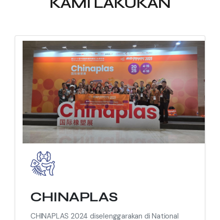
KAMI LAKUKAN
CHINAPLAS
CHINAPLAS 2024 diselenggarakan di National