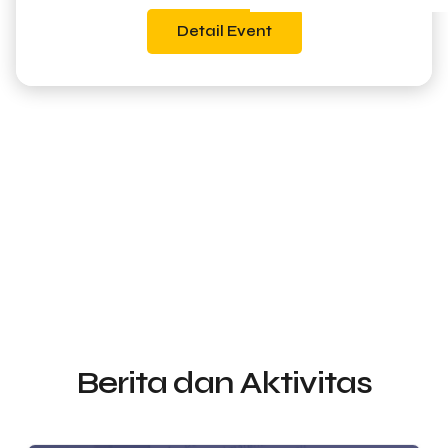
Detail Event
Berita dan Aktivitas