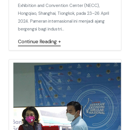
Exhibition and Convention Center (NECC),
Hongqiao, Shanghai, Tiongkok, pada 23–26 April
2024. Pameran internasional ini menjadi ajang
bergengsi bagi industri...
Continue Reading +