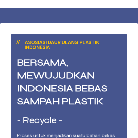
ASOSIASI DAUR ULANG PLASTIK
INDONESIA
BERSAMA,
MEWUJUDKAN
INDONESIA BEBAS
SAMPAH PLASTIK
- Recycle -
Proses untuk menjadikan suatu bahan bekas