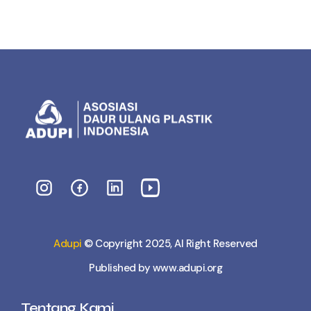
Adupi
© Copyright 2025, Al Right Reserved
Published by www.adupi.org
Tentang Kami