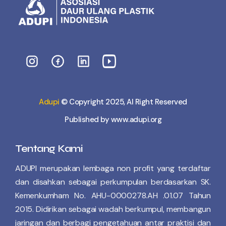
Adupi
© Copyright 2025, Al Right Reserved
Published by www.adupi.org
Tentang Kami
ADUPI merupakan lembaga non profit yang terdaftar
dan disahkan sebagai perkumpulan berdasarkan SK.
Kemenkumham No. AHU-0000278.AH .01.07 Tahun
2015. Didirikan sebagai wadah berkumpul, membangun
jaringan dan berbagi pengetahuan antar praktisi dan