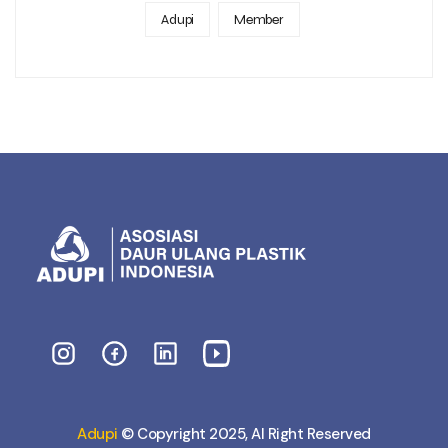
Adupi
Member
Adupi
© Copyright 2025, Al Right Reserved