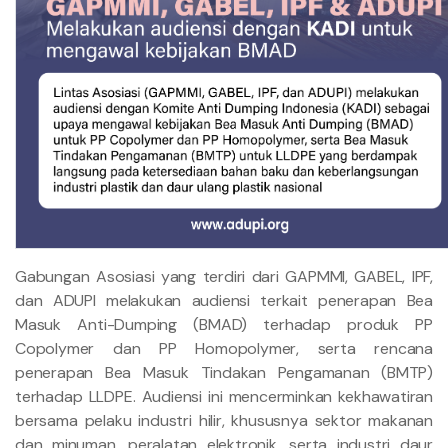
Gabungan Asosiasi yang terdiri dari GAPMMI, GABEL, IPF,
dan ADUPI melakukan audiensi terkait penerapan Bea
Masuk Anti-Dumping (BMAD) terhadap produk PP
Copolymer dan PP Homopolymer, serta rencana
penerapan Bea Masuk Tindakan Pengamanan (BMTP)
terhadap LLDPE. Audiensi ini mencerminkan kekhawatiran
bersama pelaku industri hilir, khususnya sektor makanan
dan minuman, peralatan elektronik, serta industri daur