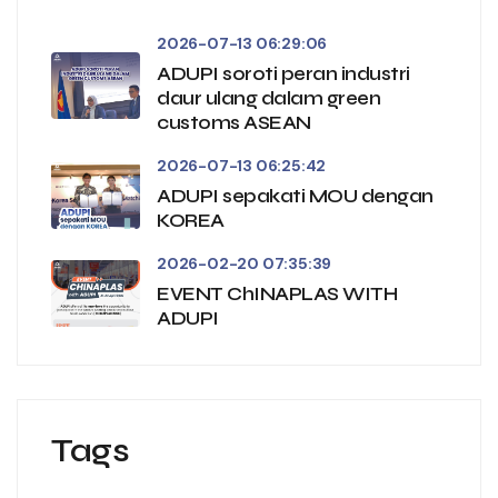
2026-07-13 06:29:06
ADUPI soroti peran industri
daur ulang dalam green
customs ASEAN
2026-07-13 06:25:42
ADUPI sepakati MOU dengan
KOREA
2026-02-20 07:35:39
EVENT ChINAPLAS WITH
ADUPI
Tags