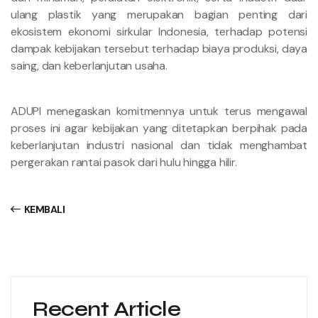
ulang plastik yang merupakan bagian penting dari
ekosistem ekonomi sirkular Indonesia, terhadap potensi
dampak kebijakan tersebut terhadap biaya produksi, daya
saing, dan keberlanjutan usaha.
ADUPI menegaskan komitmennya untuk terus mengawal
proses ini agar kebijakan yang ditetapkan berpihak pada
keberlanjutan industri nasional dan tidak menghambat
pergerakan rantai pasok dari hulu hingga hilir.
KEMBALI
Recent Article