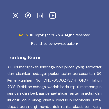
Adupi
© Copyright 2025, Al Right Reserved
Published by www.adupi.org
Tentang Kami
ADUPI merupakan lembaga non profit yang terdaftar
dan disahkan sebagai perkumpulan berdasarkan SK.
Kemenkumham No. AHU-0000278.AH .01.07 Tahun
2015. Didirikan sebagai wadah berkumpul, membangun
jaringan dan berbagi pengetahuan antar praktisi dan
inudstri daur ulang plastik diseluruh Indonesia untuk
dapat bersinergi membentuk rantai ekosisitem yang