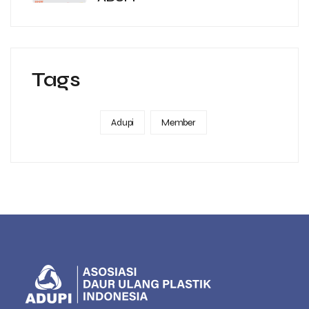
Tags
Adupi
Member