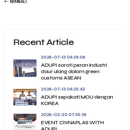
KEMBALI
Recent Article
2026-07-13 06:29:06
ADUPI soroti peran industri
daur ulang dalam green
customs ASEAN
2026-07-13 06:25:42
ADUPI sepakati MOU dengan
KOREA
2026-02-20 07:35:39
EVENT ChINAPLAS WITH
ADUPI