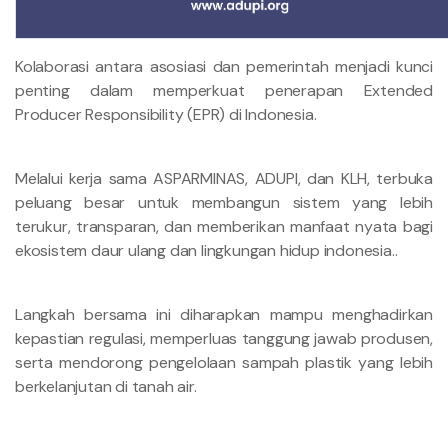
Kolaborasi antara asosiasi dan pemerintah menjadi kunci
penting dalam memperkuat penerapan Extended
Producer Responsibility (EPR) di Indonesia.
Melalui kerja sama ASPARMINAS, ADUPI, dan KLH, terbuka
peluang besar untuk membangun sistem yang lebih
terukur, transparan, dan memberikan manfaat nyata bagi
ekosistem daur ulang dan lingkungan hidup indonesia..
Langkah bersama ini diharapkan mampu menghadirkan
kepastian regulasi, memperluas tanggung jawab produsen,
serta mendorong pengelolaan sampah plastik yang lebih
berkelanjutan di tanah air.