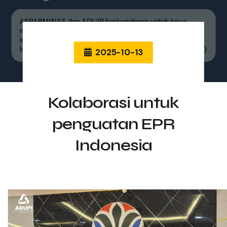
2025-10-13
Kolaborasi untuk
penguatan EPR
Indonesia